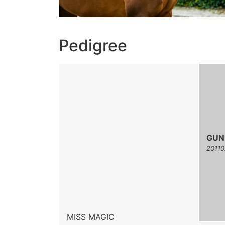
Pedigree
GUN
20110
MISS MAGIC