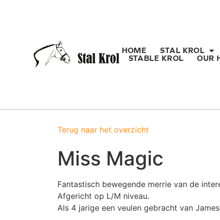
HOME
STAL KROL
STABLE KROL
OUR 
Terug naar het overzicht
Miss Magic
Fantastisch bewegende merrie van de inter
Afgericht op L/M niveau.
Als 4 jarige een veulen gebracht van Jame