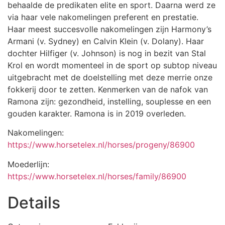
behaalde de predikaten elite en sport. Daarna werd ze
via haar vele nakomelingen preferent en prestatie.
Haar meest succesvolle nakomelingen zijn Harmony’s
Armani (v. Sydney) en Calvin Klein (v. Dolany). Haar
dochter Hilfiger (v. Johnson) is nog in bezit van Stal
Krol en wordt momenteel in de sport op subtop niveau
uitgebracht met de doelstelling met deze merrie onze
fokkerij door te zetten. Kenmerken van de nafok van
Ramona zijn: gezondheid, instelling, souplesse en een
gouden karakter. Ramona is in 2019 overleden.
Nakomelingen:
https://www.horsetelex.nl/horses/progeny/86900
Moederlijn:
https://www.horsetelex.nl/horses/family/86900
Details